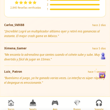
⭐⭐⭐⭐⭐
2
2,840 Reseñas verificadas
1
Carlos_SMX88
hace 2 días
“¡Increíble! Logré un multiplicador altísimo ayer y retiré mis ganancias al
instante. El mejor crash game en México.”
Ximena_Gamer
hace 5 días
“Me encanta la adrenalina que sientes cuando el cohete sube y sube. Muy
divertido y fácil de jugar en 33mex.”
Luis_ Patron
hace 1 semana
“Buenísimo el juego, ya he ganado varias veces. La interfaz es súper rápida y
el despegue es emocionante.”
🏠
📥
🎮
💎
🎧
Inicio
Sports
App
Bonos
Soporte