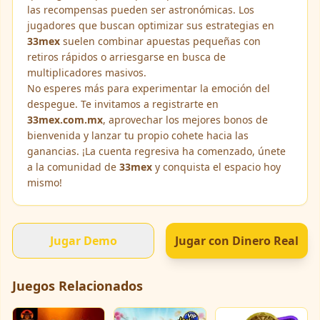
las recompensas pueden ser astronómicas. Los
jugadores que buscan optimizar sus estrategias en
33mex
suelen combinar apuestas pequeñas con
retiros rápidos o arriesgarse en busca de
multiplicadores masivos.
No esperes más para experimentar la emoción del
despegue. Te invitamos a registrarte en
33mex.com.mx
, aprovechar los mejores bonos de
bienvenida y lanzar tu propio cohete hacia las
ganancias. ¡La cuenta regresiva ha comenzado, únete
a la comunidad de
33mex
y conquista el espacio hoy
mismo!
Jugar Demo
Jugar con Dinero Real
Juegos Relacionados