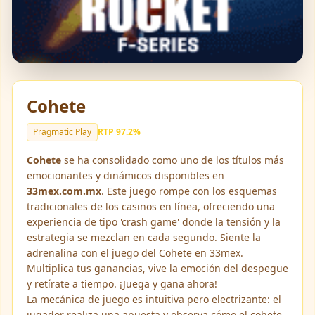
▶
Cohete
Pragmatic Play
RTP 97.2%
Cohete
se ha consolidado como uno de los títulos más
emocionantes y dinámicos disponibles en
33mex.com.mx
. Este juego rompe con los esquemas
tradicionales de los casinos en línea, ofreciendo una
experiencia de tipo 'crash game' donde la tensión y la
estrategia se mezclan en cada segundo. Siente la
adrenalina con el juego del Cohete en 33mex.
Multiplica tus ganancias, vive la emoción del despegue
y retírate a tiempo. ¡Juega y gana ahora!
La mecánica de juego es intuitiva pero electrizante: el
jugador realiza una apuesta y observa cómo el cohete