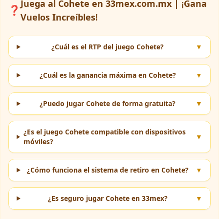
Juega al Cohete en 33mex.com.mx | ¡Gana
❓
Vuelos Increíbles!
¿Cuál es el RTP del juego Cohete?
▼
¿Cuál es la ganancia máxima en Cohete?
▼
¿Puedo jugar Cohete de forma gratuita?
▼
¿Es el juego Cohete compatible con dispositivos
▼
móviles?
¿Cómo funciona el sistema de retiro en Cohete?
▼
¿Es seguro jugar Cohete en 33mex?
▼