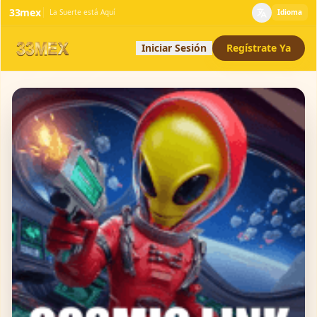
33mex
La Suerte está Aquí
Idioma
Iniciar Sesión
Regístrate Ya