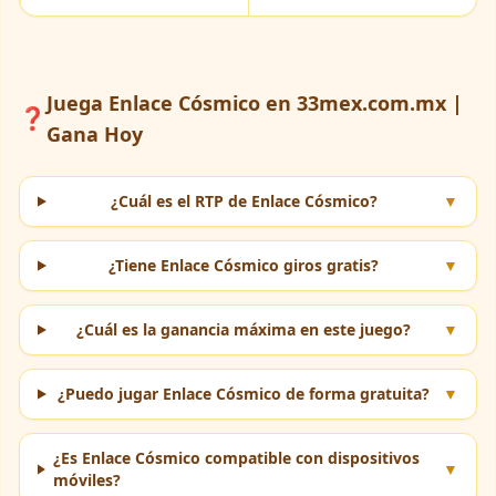
Juega Enlace Cósmico en 33mex.com.mx |
❓
Gana Hoy
¿Cuál es el RTP de Enlace Cósmico?
▼
¿Tiene Enlace Cósmico giros gratis?
▼
¿Cuál es la ganancia máxima en este juego?
▼
¿Puedo jugar Enlace Cósmico de forma gratuita?
▼
¿Es Enlace Cósmico compatible con dispositivos
▼
móviles?