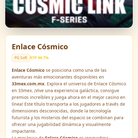
▶
Enlace Cósmico
PG Soft
RTP 96.7%
Enlace Cósmico
se posiciona como una de las
aventuras más emocionantes disponibles en
33mex.com.mx
. Explora el universo de Enlace Cósmico
en 33mex. ¡Vive una experiencia galáctica, consigue
premios increíbles y juega ahora en el mejor casino en
línea! Este título transporta a los jugadores a través de
dimensiones desconocidas, donde la tecnología
futurista y los misterios del espacio se combinan para
ofrecer una jugabilidad dinámica y visualmente
impactante.
La mecánica de
Enlace Cósmico
es innovadora,