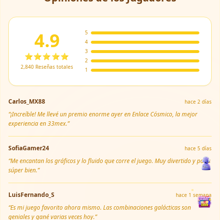
4.9
5
4
3
⭐⭐⭐⭐⭐
2
2,840 Reseñas totales
1
Carlos_MX88
hace 2 días
“¡Increíble! Me llevé un premio enorme ayer en Enlace Cósmico, la mejor
experiencia en 33mex.”
SofiaGamer24
hace 5 días
“Me encantan los gráficos y lo fluido que corre el juego. Muy divertido y paga
súper bien.”
LuisFernando_S
hace 1 semana
“Es mi juego favorito ahora mismo. Las combinaciones galácticas son
geniales y gané varias veces hoy.”