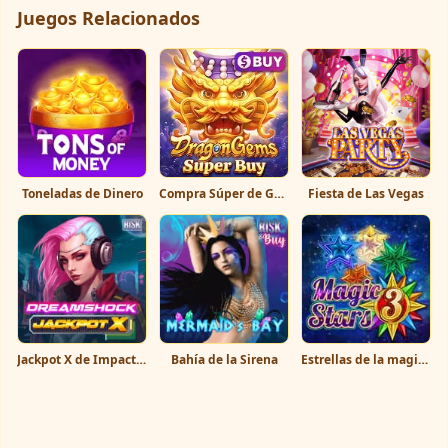
Juegos Relacionados
Toneladas de Dinero
Compra Súper de Gemas del Dragón
Fiesta de Las Vegas
Jackpot X de Impacto de Sueños
Bahía de la Sirena
Estrellas de la magia 3