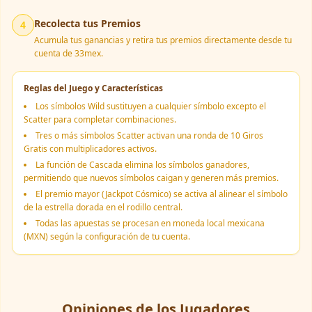
Recolecta tus Premios
4
Acumula tus ganancias y retira tus premios directamente desde tu
cuenta de 33mex.
Reglas del Juego y Características
Los símbolos Wild sustituyen a cualquier símbolo excepto el
Scatter para completar combinaciones.
Tres o más símbolos Scatter activan una ronda de 10 Giros
Gratis con multiplicadores activos.
La función de Cascada elimina los símbolos ganadores,
permitiendo que nuevos símbolos caigan y generen más premios.
El premio mayor (Jackpot Cósmico) se activa al alinear el símbolo
de la estrella dorada en el rodillo central.
Todas las apuestas se procesan en moneda local mexicana
(MXN) según la configuración de tu cuenta.
Opiniones de los Jugadores